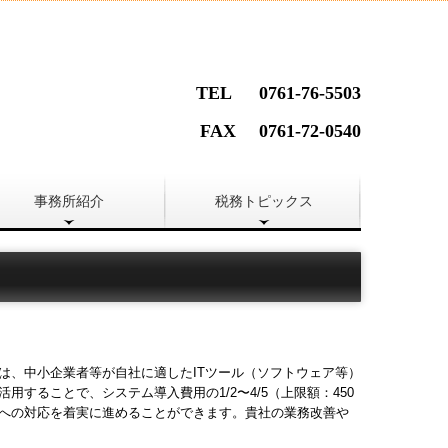
TEL 0761-76-5503
FAX 0761-72-0540
事務所紹介
税務トピックス
」は、中小企業者等が自社に適したITツール（ソフトウェア等）
することで、システム導入費用の1/2〜4/5（上限額：450
への対応を着実に進めることができます。貴社の業務改善や