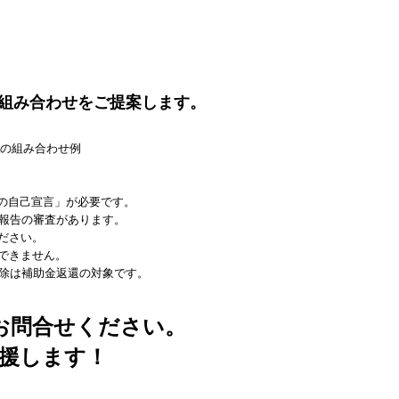
の組み合わせをご提案します。
ONの自己宣言」が必要です。
績報告の審査があります。
ださい。
できません。
解除は補助金返還の対象です。
お問合せください。
援します！