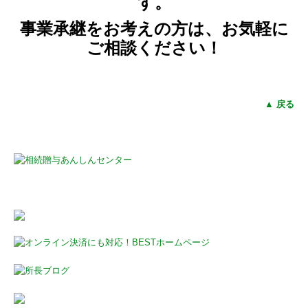
す。
事業承継をお考えの方は、お気軽に
ご相談ください！
▲ 戻る