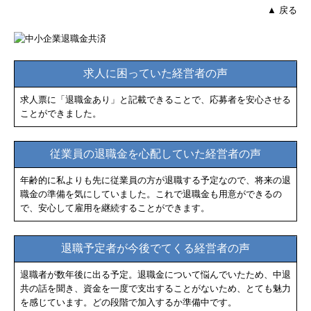
▲ 戻る
求人に困っていた経営者の声
求人票に「退職金あり」と記載できることで、応募者を安心させる
ことができました。
従業員の退職金を心配していた経営者の声
年齢的に私よりも先に従業員の方が退職する予定なので、将来の退
職金の準備を気にしていました。これで退職金も用意ができるの
で、安心して雇用を継続することができます。
退職予定者が今後でてくる経営者の声
退職者が数年後に出る予定。退職金について悩んでいたため、中退
共の話を聞き、資金を一度で支出することがないため、とても魅力
を感じています。どの段階で加入するか準備中です。