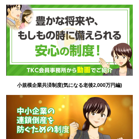
お問合せ
経営者お役立ち情報
円滑な事業承継を支援
小規模企業共済制度(気になる老後2,000万円編)