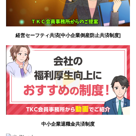
経営セーフティ共済[中小企業倒産防止共済制度]
中小企業退職金共済制度