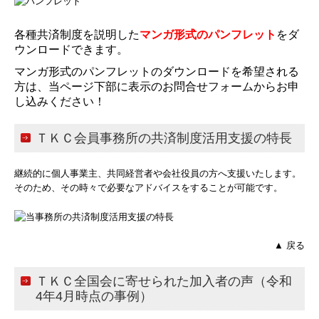
各種共済制度を説明した
マンガ形式のパンフレット
をダ
ウンロードできます。
マンガ形式のパンフレットのダウンロードを希望される
方は、当ページ下部に表示のお問合せフォームからお申
し込みください！
ＴＫＣ会員事務所の共済制度活用支援の特長
継続的に個人事業主、共同経営者や会社役員の方へ支援いたします。
そのため、その時々で必要なアドバイスをすることが可能です。
▲ 戻る
ＴＫＣ全国会に寄せられた加入者の声（令和
4年4月時点の事例）